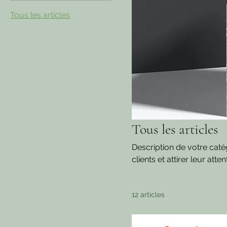
Tous les articles
Tous les articles
Description de votre caté
clients et attirer leur atte
12 articles