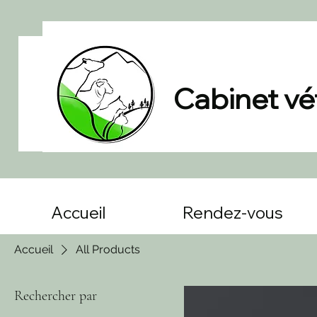
Cabinet vét
Accueil
Rendez-vous
Accueil
All Products
Rechercher par