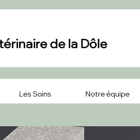
érinaire de la Dôle
Les Soins
Notre équipe