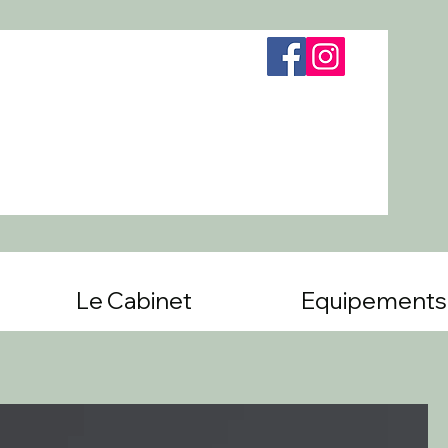
Le Cabinet
Equipements 